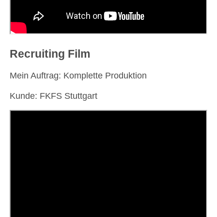
Recruiting Film
Mein Auftrag: Komplette Produktion
Kunde: FKFS Stuttgart