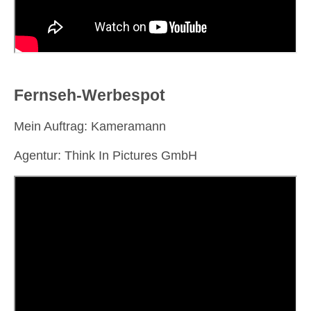
Fernseh-Werbespot
Mein Auftrag: Kameramann
Agentur: Think In Pictures GmbH