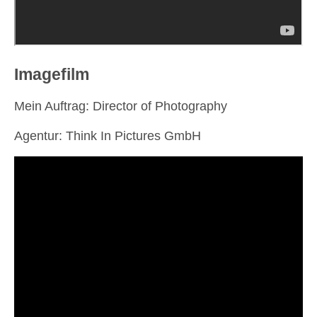
Imagefilm
Mein Auftrag: Director of Photography
Agentur: Think In Pictures GmbH