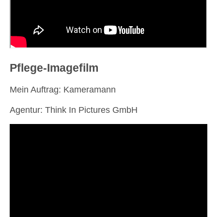
Pflege-Imagefilm
Mein Auftrag: Kameramann
Agentur: Think In Pictures GmbH