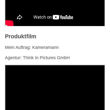
Produktfilm
Mein Auftrag: Kameramann
Agentur: Think In Pictures GmbH