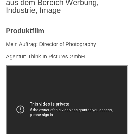
aus dem Bereich Werbung,
Industrie, Image
Produktfilm
Mein Auftrag: Director of Photography
Agentur: Think In Pictures GmbH