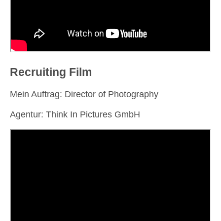
Recruiting Film
Mein Auftrag: Director of Photography
Agentur: Think In Pictures GmbH